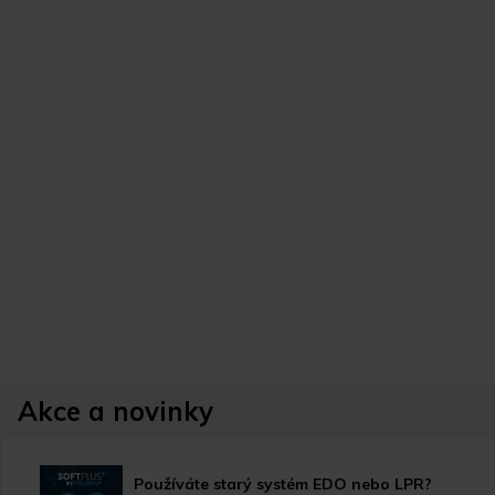
Akce a novinky
Používáte starý systém EDO nebo LPR?