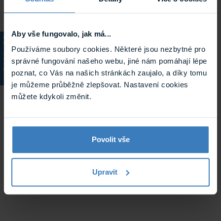
Aby vše fungovalo, jak má...
Používáme soubory cookies. Některé jsou nezbytné pro
KATALOG
správné fungování našeho webu, jiné nám pomáhají lépe
poznat, co Vás na našich stránkách zaujalo, a díky tomu
je můžeme průběžně zlepšovat. Nastavení cookies
můžete kdykoli změnit.
Povolit vše
Upravit