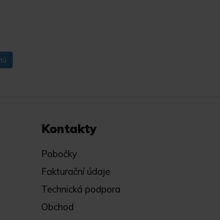
tů
Kontakty
Pobočky
Fakturační údaje
Technická podpora
Obchod