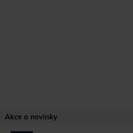
Akce a novinky