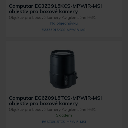
Computar EG3Z3915KCS-MPWIR-MSI
objektiv pro boxové kamery
Objektiv pro boxové kamery Avigilon série H6X.
Na objednávku
EG3Z3915KCS-MPWIR-MSI
Computar EG6Z0915TCS-MPWIR-MSI
objektiv pro boxové kamery
Objektiv pro boxové kamery Avigilon série H6X.
Skladem
EG6Z0915TCS-MPWIR-MSI