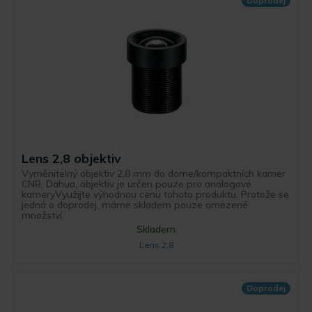
Doprodej
Lens 2,8 objektiv
Vyměnitelný objektiv 2,8 mm do dome/kompaktních kamer
CNB, Dahua, objektiv je určen pouze pro analogové
kameryVyužijte výhodnou cenu tohoto produktu. Protože se
jedná o doprodej, máme skladem pouze omezené
množství.
Skladem
Lens 2,8
Doprodej