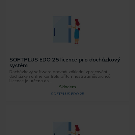
SOFTPLUS EDO 25 licence pro docházkový
systém
Docházkový software provádí základní zpracování
docházky i online kontrolu přítomnosti zaměstnanců.
Licence je určena do ...
Skladem
SOFTPLUS EDO 25