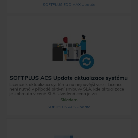
SOFTPLUS EDO MAX Update
SOFTPLUS ACS Update aktualizace systému
Licence k aktualizaci systému na nejnovější verzi. Licence
není nutná v případě aktivní smlouvy SLA, kde aktualizace
je zahrnuta v ceně SLA. Uvedená cena je za ...
Skladem
SOFTPLUS ACS Update