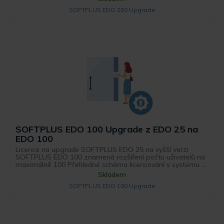
SOFTPLUS EDO 250 Upgrade
SOFTPLUS EDO 100 Upgrade z EDO 25 na
EDO 100
Licence na upgrade SOFTPLUS EDO 25 na vyšší verzi
SOFTPLUS EDO 100 znamená rozšíření počtu uživatelů na
maximálně 100 Přehledné schéma licencování v systému ...
Skladem
SOFTPLUS EDO 100 Upgrade