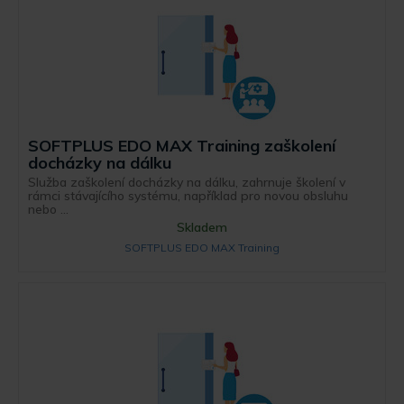
SOFTPLUS EDO MAX Training zaškolení
docházky na dálku
Služba zaškolení docházky na dálku, zahrnuje školení v
rámci stávajícího systému, například pro novou obsluhu
nebo ...
Skladem
SOFTPLUS EDO MAX Training