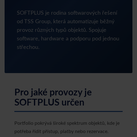
SOFTPLUS je rodina softwarových řešení
od TSS Group, která automatizuje běžný
provoz různých typů objektů. Spojuje
software, hardware a podporu pod jednou
střechou.
Pro jaké provozy je
SOFTPLUS určen
Portfolio pokrývá široké spektrum objektů, kde je
potřeba řídit přístup, platby nebo rezervace.