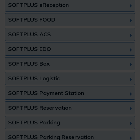
SOFTPLUS eReception
SOFTPLUS FOOD
SOFTPLUS ACS
SOFTPLUS EDO
SOFTPLUS Box
SOFTPLUS Logistic
SOFTPLUS Payment Station
SOFTPLUS Reservation
SOFTPLUS Parking
SOFTPLUS Parking Reservation