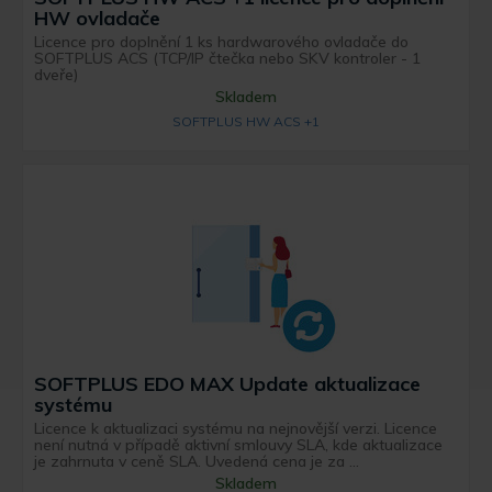
HW ovladače
Licence pro doplnění 1 ks hardwarového ovladače do
SOFTPLUS ACS (TCP/IP čtečka nebo SKV kontroler - 1
dveře)
Skladem
SOFTPLUS HW ACS +1
SOFTPLUS EDO MAX Update aktualizace
systému
Licence k aktualizaci systému na nejnovější verzi. Licence
není nutná v případě aktivní smlouvy SLA, kde aktualizace
je zahrnuta v ceně SLA. Uvedená cena je za ...
Skladem