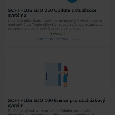
SOFTPLUS EDO 250 Update aktualizace
systému
Licence k aktualizaci systému na nejnovější verzi. Licence
není nutná v případě aktivní smlouvy SLA, kde aktualizace
je zahrnuta v ceně SLA. Uvedená cena je za ...
Skladem
SOFTPLUS EDO 250 Update
SOFTPLUS EDO 100 licence pro docházkový
systém
Docházkový software provádí základní zpracování
docházky i online kontrolu přítomnosti zaměstnanců.