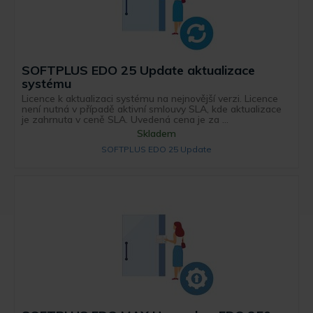
SOFTPLUS EDO 25 Update aktualizace
systému
Licence k aktualizaci systému na nejnovější verzi. Licence
není nutná v případě aktivní smlouvy SLA, kde aktualizace
je zahrnuta v ceně SLA. Uvedená cena je za ...
Skladem
SOFTPLUS EDO 25 Update