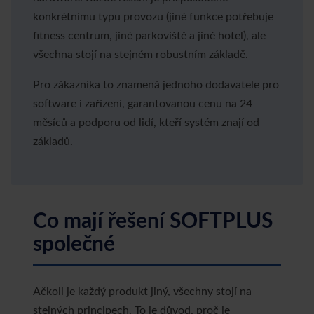
konkrétnímu typu provozu (jiné funkce potřebuje
fitness centrum, jiné parkoviště a jiné hotel), ale
všechna stojí na stejném robustním základě.
Pro zákazníka to znamená jednoho dodavatele pro
software i zařízení, garantovanou cenu na 24
měsíců a podporu od lidí, kteří systém znají od
základů.
Co mají řešení SOFTPLUS
společné
Ačkoli je každý produkt jiný, všechny stojí na
stejných principech. To je důvod, proč je