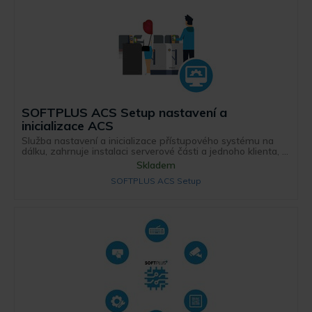
SOFTPLUS ACS Setup nastavení a
inicializace ACS
Služba nastavení a inicializace přístupového systému na
dálku, zahrnuje instalaci serverové části a jednoho klienta, ...
Skladem
SOFTPLUS ACS Setup