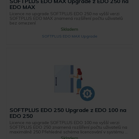
SOFTPLUS EDO MAX Upgrade z EDO 250 na
EDO MAX
Licence na upgrade SOFTPLUS EDO 250 na vyšší verzi
SOFTPLUS EDO MAX znamená rozšíření počtu uživatelů
bez omezení
Skladem
SOFTPLUS EDO MAX Upgrade
SOFTPLUS EDO 250 Upgrade z EDO 100 na
EDO 250
Licence na upgrade SOFTPLUS EDO 100 na vyšší verzi
SOFTPLUS EDO 250 znamená rozšíření počtu uživatelů na
maximálně 250 Přehledné schéma licencování v systému ...
Skladem