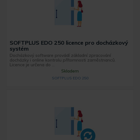
SOFTPLUS EDO 250 licence pro docházkový
systém
Docházkový software provádí základní zpracování
docházky i online kontrolu přítomnosti zaměstnanců.
Licence je určena do ...
Skladem
SOFTPLUS EDO 250