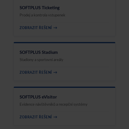
SOFTPLUS Ticketing
Prodej a kontrola vstupenek
→
ZOBRAZIT ŘEŠENÍ
SOFTPLUS Stadium
Stadiony a sportovní areály
→
ZOBRAZIT ŘEŠENÍ
SOFTPLUS eVisitor
Evidence návštěvníků a recepční systémy
→
ZOBRAZIT ŘEŠENÍ