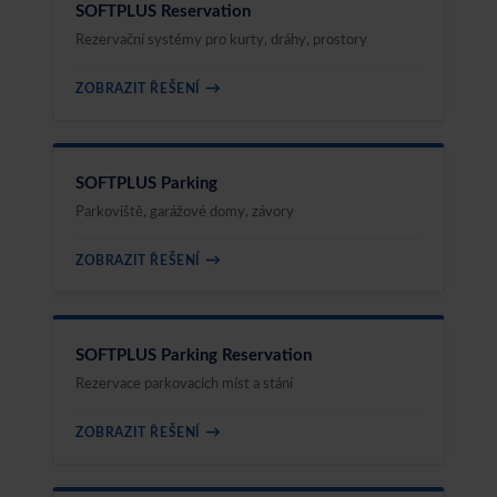
SOFTPLUS Reservation
Rezervační systémy pro kurty, dráhy, prostory
→
ZOBRAZIT ŘEŠENÍ
SOFTPLUS Parking
Parkoviště, garážové domy, závory
→
ZOBRAZIT ŘEŠENÍ
SOFTPLUS Parking Reservation
Rezervace parkovacích míst a stání
→
ZOBRAZIT ŘEŠENÍ