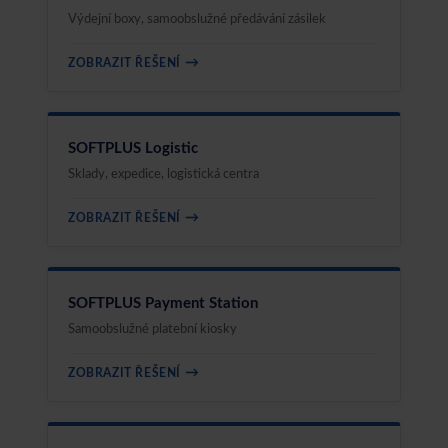
Výdejní boxy, samoobslužné předávání zásilek
→
ZOBRAZIT ŘEŠENÍ
SOFTPLUS Logistic
Sklady, expedice, logistická centra
→
ZOBRAZIT ŘEŠENÍ
SOFTPLUS Payment Station
Samoobslužné platební kiosky
→
ZOBRAZIT ŘEŠENÍ