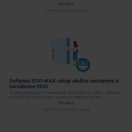
Skladem
SOFTPLUS ACS Training
Softplus EDO MAX setup služba nastavení a
inicializace EDO
Služba nastavení a inicializace docházky na dálku, zahrnuje
instalaci serverové části a jednoho klienta, přidání ...
Skladem
SOFTPLUS EDO MAX Setup