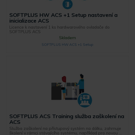
SOFTPLUS HW ACS +1 Setup nastavení a
inicializace ACS
Licence k nastavení 1 ks hardwarového ovladače do
SOFTPLUS ACS
Skladem
SOFTPLUS HW ACS +1 Setup
SOFTPLUS ACS Training služba zaškolení na
ACS
Služba zaškolení na přístupový systém na dálku, zahrnuje
školení v rámci stávajícího systému, například pro novou ...