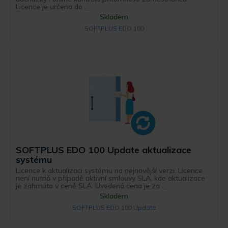
Licence je určena do ...
Skladem
SOFTPLUS EDO 100
SOFTPLUS EDO 100 Update aktualizace
systému
Licence k aktualizaci systému na nejnovější verzi. Licence
není nutná v případě aktivní smlouvy SLA, kde aktualizace
je zahrnuta v ceně SLA. Uvedená cena je za ...
Skladem
SOFTPLUS EDO 100 Update