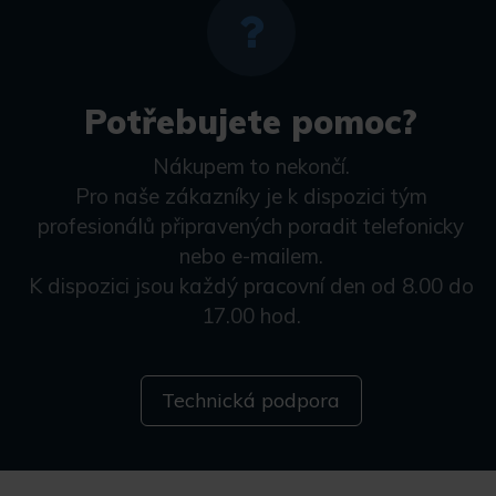
Potřebujete pomoc?
Nákupem to nekončí.
Pro naše zákazníky je k dispozici tým
profesionálů připravených poradit telefonicky
nebo e-mailem.
K dispozici jsou každý pracovní den od 8.00 do
17.00 hod.
Technická podpora