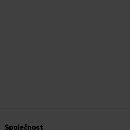
Společnost