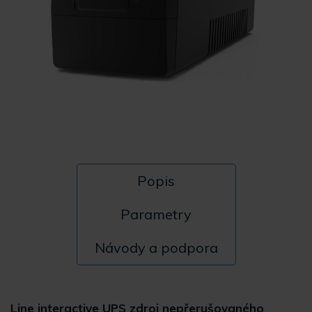
Popis
Parametry
Návody a podpora
Line interactive UPS zdroj nepřerušovaného