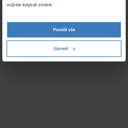
můžete kdykoli změnit.
Povolit vše
Upravit