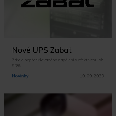
Nové UPS Zabat
Zdroje nepřerušovaného napájení s efektivitou až
90%
Novinky
10. 09. 2020