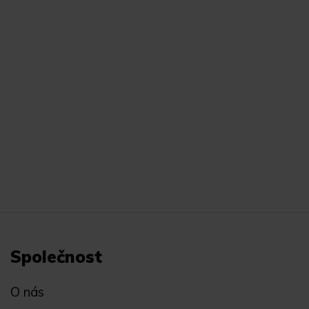
Společnost
O nás