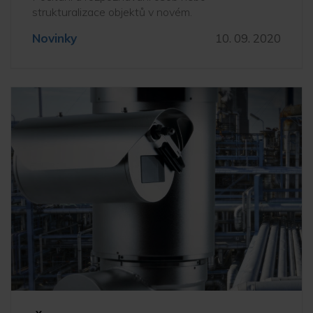
strukturalizace objektů v novém.
Novinky
10. 09. 2020