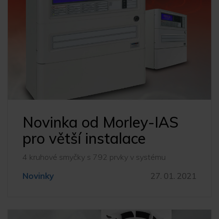
Novinka od Morley-IAS
pro větší instalace
4 kruhové smyčky s 792 prvky v systému
Novinky
27. 01. 2021