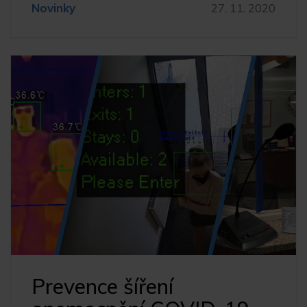
Novinky
27. 11. 2020
Prevence šíření