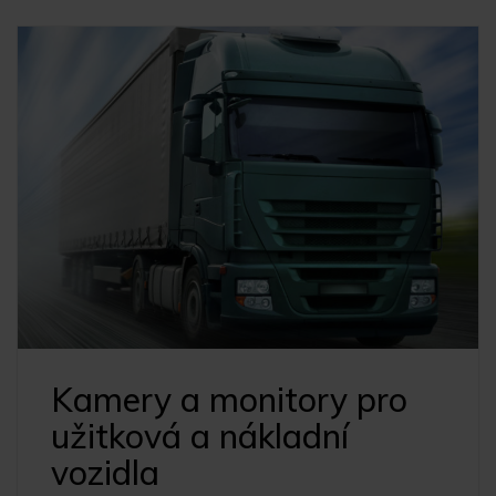
Kamery a monitory pro
užitková a nákladní
vozidla