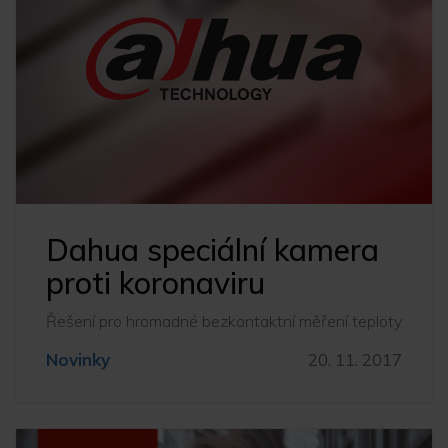
Dahua speciální kamera
proti koronaviru
Řešení pro hromadné bezkontaktní měření teploty
Novinky
20. 11. 2017