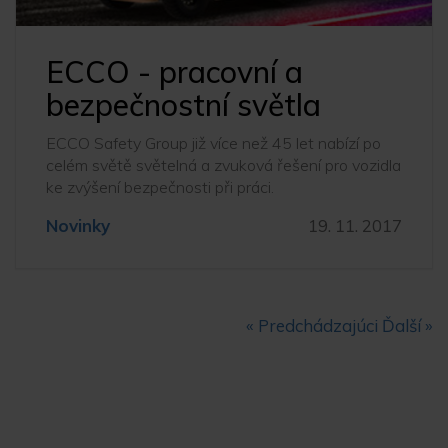
ECCO - pracovní a
bezpečnostní světla
ECCO Safety Group již více než 45 let nabízí po
celém světě světelná a zvuková řešení pro vozidla
ke zvýšení bezpečnosti při práci.
Novinky
19. 11. 2017
« Predchádzajúci
Ďalší »