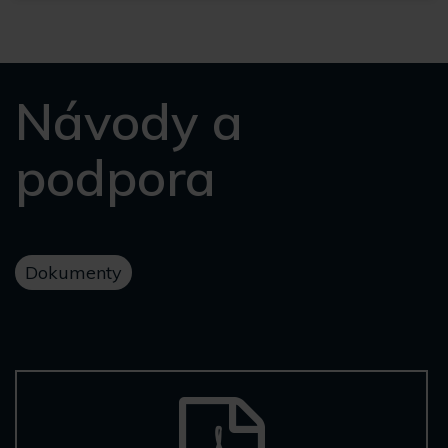
Návody a
podpora
Dokumenty