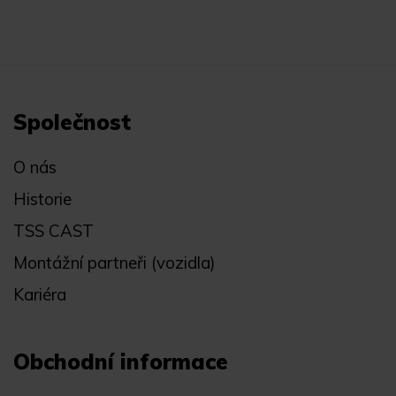
Společnost
O nás
Historie
TSS CAST
Montážní partneři (vozidla)
Kariéra
Obchodní informace