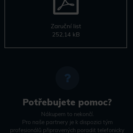
Zaruční list
252,14 kB
Potřebujete pomoc?
Nákupem to nekončí.
Pro naše partnery je k dispozici tým
profesionálů připravených poradit telefonicky