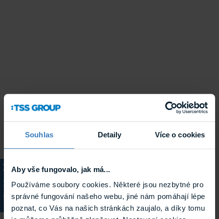
Souhlas
Detaily
Více o cookies
Aby vše fungovalo, jak má...
KATALOG
Používáme soubory cookies. Některé jsou nezbytné pro
správné fungování našeho webu, jiné nám pomáhají lépe
poznat, co Vás na našich stránkách zaujalo, a díky tomu