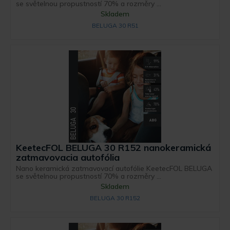
se světelnou propustností 70% a rozměry ...
Skladem
BELUGA 30 R51
KeetecFOL BELUGA 30 R152 nanokeramická
zatmavovacia autofólia
Nano keramická zatmavovací autofólie KeetecFOL BELUGA
se světelnou propustností 70% a rozměry ...
Skladem
BELUGA 30 R152