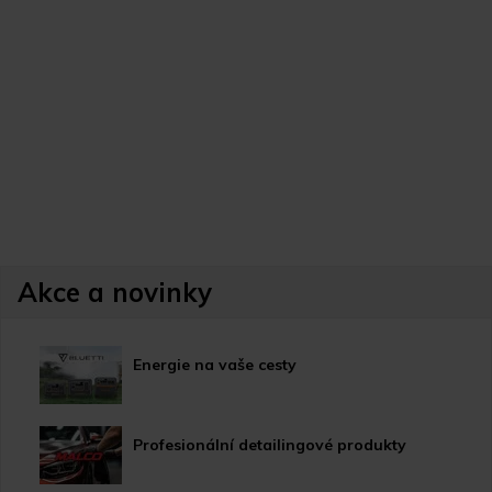
Akce a novinky
Energie na vaše cesty
Profesionální detailingové produkty