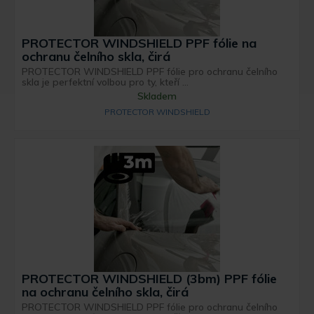
PROTECTOR WINDSHIELD PPF fólie na
ochranu čelního skla, čirá
PROTECTOR WINDSHIELD PPF fólie pro ochranu čelního
skla je perfektní volbou pro ty, kteří ...
Skladem
PROTECTOR WINDSHIELD
PROTECTOR WINDSHIELD (3bm) PPF fólie
na ochranu čelního skla, čirá
PROTECTOR WINDSHIELD PPF fólie pro ochranu čelního