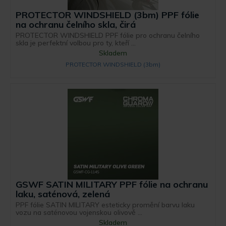
PROTECTOR WINDSHIELD (3bm) PPF fólie
na ochranu čelního skla, čirá
PROTECTOR WINDSHIELD PPF fólie pro ochranu čelního
skla je perfektní volbou pro ty, kteří ...
Skladem
PROTECTOR WINDSHIELD (3bm)
GSWF SATIN MILITARY PPF fólie na ochranu
laku, saténová, zelená
PPF fólie SATIN MILITARY esteticky promění barvu laku
vozu na saténovou vojenskou olivově ...
Skladem