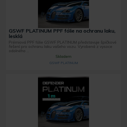
GSWF PLATINUM PPF fólie na ochranu laku,
lesklá
Prémiová PPF fólie GSWF PLATINUM představuje špičkové
řešení pro ochranu laku vašeho vozu. Vyrobená z vysoce
odolného ...
Skladem
GSWF PLATINUM