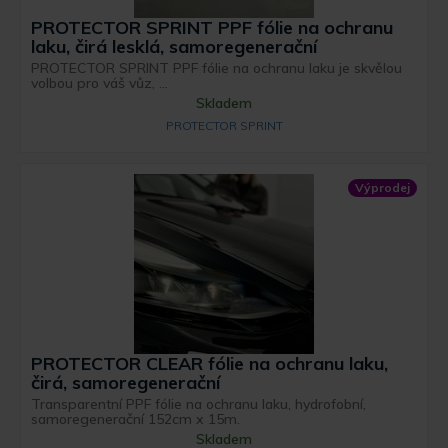
PROTECTOR SPRINT PPF fólie na ochranu
laku, čirá lesklá, samoregenerační
PROTECTOR SPRINT PPF fólie na ochranu laku je skvělou
volbou pro váš vůz, ...
Skladem
PROTECTOR SPRINT
Výprodej
PROTECTOR CLEAR fólie na ochranu laku,
čirá, samoregenerační
Transparentní PPF fólie na ochranu laku, hydrofobní,
samoregenerační 152cm x 15m.
Skladem