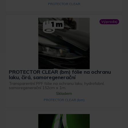
PROTECTOR CLEAR
Výprodej
PROTECTOR CLEAR (bm) fólie na ochranu
laku, čirá, samoregenerační
Transparentní PPF fólie na ochranu laku, hydrofobní,
samoregenerační 152cm x 1m.
Skladem
PROTECTOR CLEAR (bm)