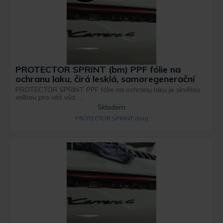
PROTECTOR SPRINT (bm) PPF fólie na
ochranu laku, čirá lesklá, samoregenerační
PROTECTOR SPRINT PPF fólie na ochranu laku je skvělou
volbou pro váš vůz, ...
Skladem
PROTECTOR SPRINT (bm)