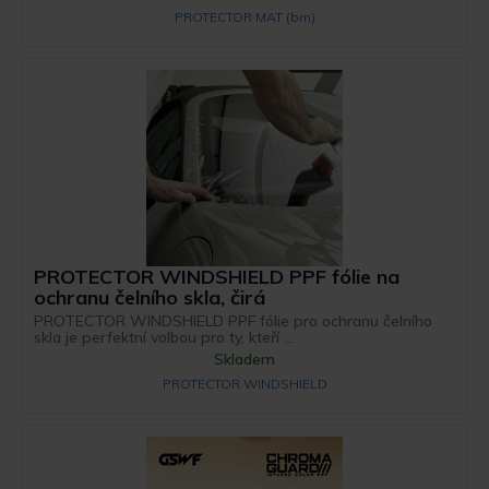
PROTECTOR MAT (bm)
PROTECTOR WINDSHIELD PPF fólie na
ochranu čelního skla, čirá
PROTECTOR WINDSHIELD PPF fólie pro ochranu čelního
skla je perfektní volbou pro ty, kteří ...
Skladem
PROTECTOR WINDSHIELD