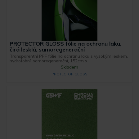
PROTECTOR GLOSS fólie na ochranu laku,
čirá lesklá, samoregenerační
Transparentní PPF fólie na ochranu laku s vysokým leskem,
hydrofobní, samoregenerační, 152cm x ...
Skladem
PROTECTOR GLOSS