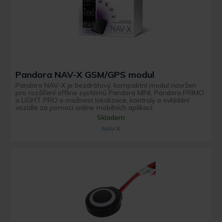
Pandora NAV-X GSM/GPS modul
Pandora NAV-X je bezdrátový, kompaktní modul navržen
pro rozšíření offline systémů Pandora MINI, Pandora PRIMO
a LIGHT PRO o možnost lokalizace, kontroly a ovládání
vozidla za pomoci online mobilních aplikací.
Skladem
NAV-X