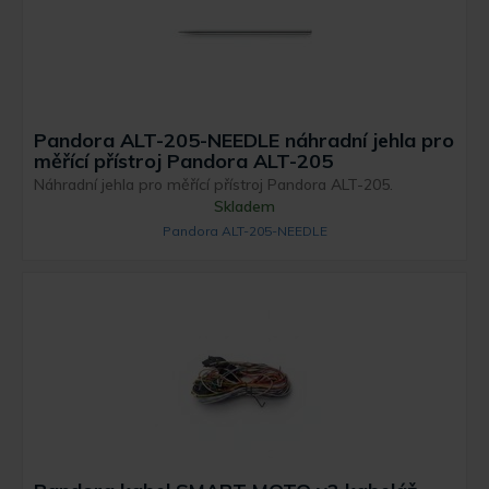
Pandora ALT-205-NEEDLE náhradní jehla pro
měřící přístroj Pandora ALT-205
Náhradní jehla pro měřící přístroj Pandora ALT-205.
Skladem
Pandora ALT-205-NEEDLE