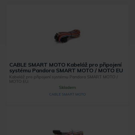
CABLE SMART MOTO Kabeláž pro připojení
systému Pandora SMART MOTO / MOTO EU
Kabeláž pro připojení systému Pandora SMART MOTO /
MOTO EU.
Skladem
CABLE SMART MOTO