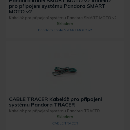
Pandora kabel SMART MOTO v2 kabeláž
pro připojení systému Pandora SMART
MOTO v2
Kabeláž pro připojení systému Pandora SMART MOTO v2.
Skladem
Pandora cable SMART MOTO v2
CABLE TRACER Kabeláž pro připojení
systému Pandora TRACER
Kabeláž pro připojení systému Pandora TRACER.
Skladem
CABLE TRACER