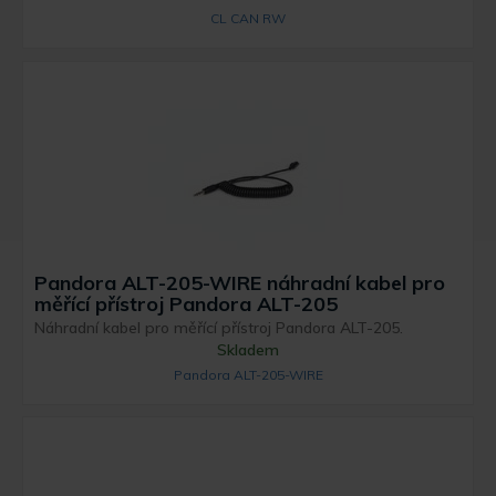
CL CAN RW
Pandora ALT-205-WIRE náhradní kabel pro
měřící přístroj Pandora ALT-205
Náhradní kabel pro měřící přístroj Pandora ALT-205.
Skladem
Pandora ALT-205-WIRE