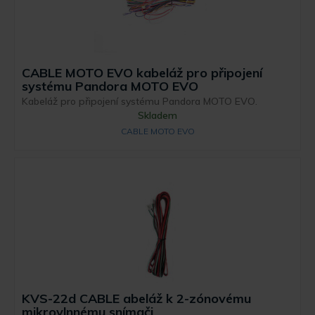
CABLE MOTO EVO kabeláž pro připojení
systému Pandora MOTO EVO
Kabeláž pro připojení systému Pandora MOTO EVO.
Skladem
CABLE MOTO EVO
KVS-22d CABLE abeláž k 2-zónovému
mikrovlnnému snímači