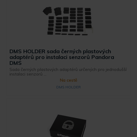
DMS HOLDER sada černých plastových
adaptérů pro instalaci senzorů Pandora
DMS
Sada černých plastových adaptérů určených pro jednodušší
instalaci senzorů ...
Na cestě
DMS HOLDER