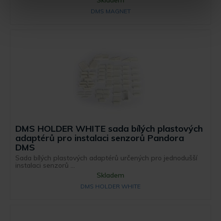
DMS MAGNET
DMS HOLDER WHITE sada bílých plastových
adaptérů pro instalaci senzorů Pandora
DMS
Sada bílých plastových adaptérů určených pro jednodušší
instalaci senzorů ...
Skladem
DMS HOLDER WHITE