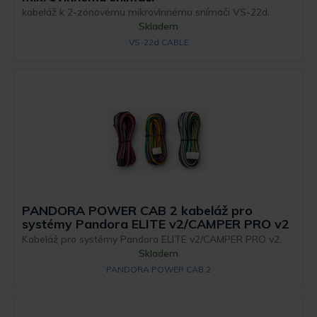
kabeláž k 2-zónovému mikrovlnnému snímači VS-22d.
Skladem
VS-22d CABLE
PANDORA POWER CAB 2 kabeláž pro
systémy Pandora ELITE v2/CAMPER PRO v2
Kabeláž pro systémy Pandora ELITE v2/CAMPER PRO v2.
Skladem
PANDORA POWER CAB 2