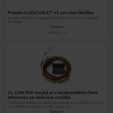
Pandora LED/VALET v3 servisní tlačítko
Servisní tlačítko se signalizační LED určené pro systémy
Pandora.
Skladem
LED/VALET v3
CL CAN RW modul pro bezkontaktní čtení
informací ze sběrnice vozidla
Zařízení umožňuje snadné, bezpečné a spolehlivé čtení dat
z CAN BUS sběrnice vozidla. Jedná se ...
Skladem