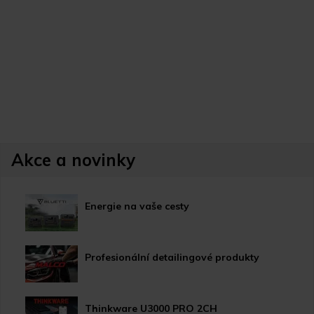
Akce a novinky
Energie na vaše cesty
Profesionální detailingové produkty
Thinkware U3000 PRO 2CH