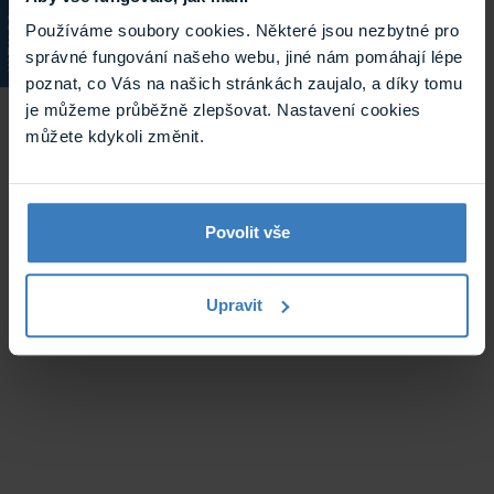
KATALOG
Používáme soubory cookies. Některé jsou nezbytné pro
správné fungování našeho webu, jiné nám pomáhají lépe
poznat, co Vás na našich stránkách zaujalo, a díky tomu
je můžeme průběžně zlepšovat. Nastavení cookies
můžete kdykoli změnit.
Povolit vše
Upravit