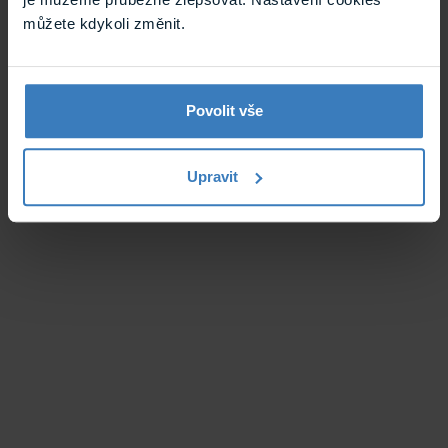
můžete kdykoli změnit.
Povolit vše
Upravit