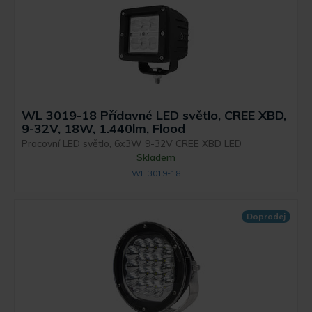
WL 3019-18 Přídavné LED světlo, CREE XBD,
9-32V, 18W, 1.440lm, Flood
Pracovní LED světlo, 6x3W 9-32V CREE XBD LED
Skladem
WL 3019-18
Doprodej