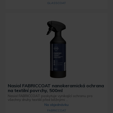
GLASSCOAT
Nasiol FABRICCOAT nanokeramická ochrana
na textilní povrchy, 500ml
Nasiol FABRICCOAT poskytuje vynikající ochranu pro
všechny druhy textilií před běžnými ...
Na objednávku
FABRICCOAT