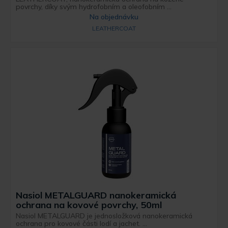
povrchy, díky svým hydrofobním a oleofobním ...
Na objednávku
LEATHERCOAT
Nasiol METALGUARD nanokeramická
ochrana na kovové povrchy, 50ml
Nasiol METALGUARD je jednosložková nanokeramická
ochrana pro kovové části lodí a jachet. ...