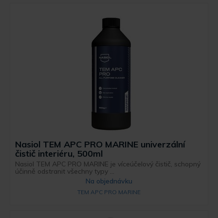
Nasiol TEM APC PRO MARINE univerzální
čistič interiéru, 500ml
Nasiol TEM APC PRO MARINE je víceúčelový čistič, schopný
účinně odstranit všechny typy ...
Na objednávku
TEM APC PRO MARINE