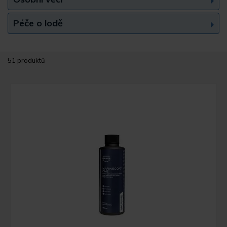
Péče o lodě
51 produktů