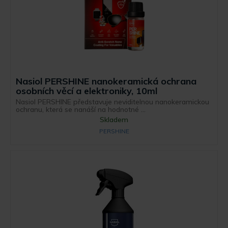
Nasiol PERSHINE nanokeramická ochrana
osobních věcí a elektroniky, 10ml
Nasiol PERSHINE představuje neviditelnou nanokeramickou
ochranu, která se nanáší na hodnotné ...
Skladem
PERSHINE