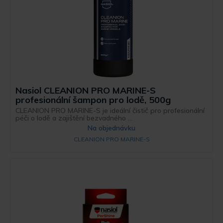
Nasiol CLEANION PRO MARINE-S
profesionální šampon pro lodě, 500g
CLEANION PRO MARINE-S je ideální čistič pro profesionální
péči o lodě a zajištění bezvadného ...
Na objednávku
CLEANION PRO MARINE-S