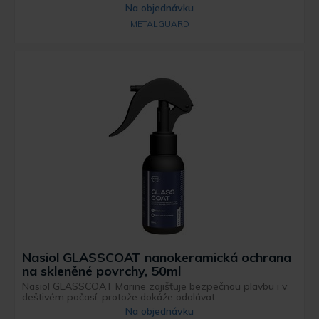
Na objednávku
METALGUARD
Nasiol GLASSCOAT nanokeramická ochrana
na skleněné povrchy, 50ml
Nasiol GLASSCOAT Marine zajišťuje bezpečnou plavbu i v
deštivém počasí, protože dokáže odolávat ...
Na objednávku