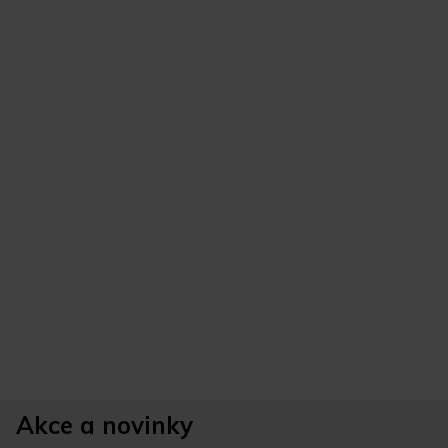
Akce a novinky