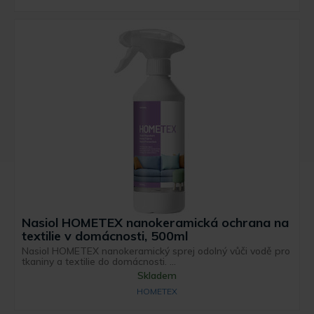
Nasiol HOMETEX nanokeramická ochrana na
textilie v domácnosti, 500ml
Nasiol HOMETEX nanokeramický sprej odolný vůči vodě pro
tkaniny a textilie do domácnosti. ...
Skladem
HOMETEX