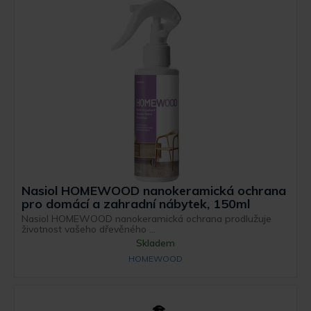
Nasiol HOMEWOOD nanokeramická ochrana
pro domácí a zahradní nábytek, 150ml
Nasiol HOMEWOOD nanokeramická ochrana prodlužuje
životnost vašeho dřevěného ...
Skladem
HOMEWOOD