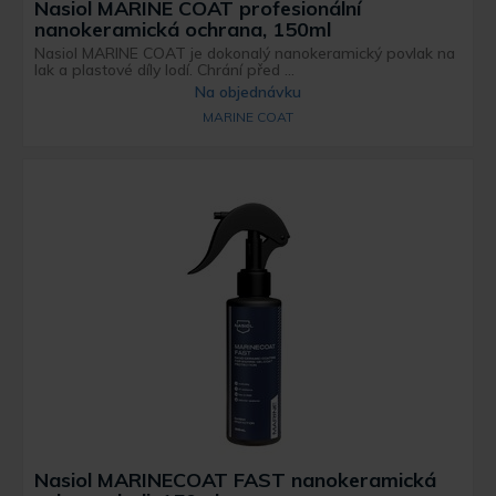
Nasiol MARINE COAT profesionální
nanokeramická ochrana, 150ml
Nasiol MARINE COAT je dokonalý nanokeramický povlak na
lak a plastové díly lodí. Chrání před ...
Na objednávku
MARINE COAT
Nasiol MARINECOAT FAST nanokeramická