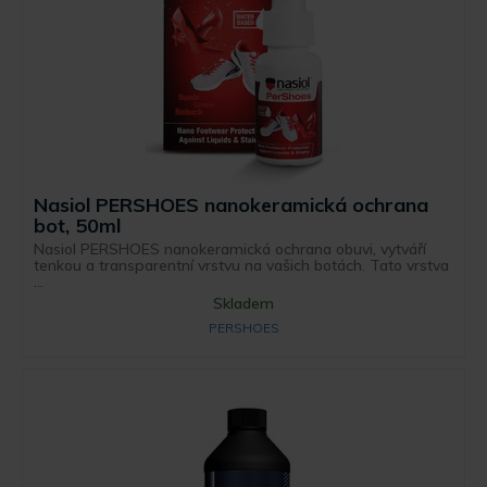
Nasiol PERSHOES nanokeramická ochrana
bot, 50ml
Nasiol PERSHOES nanokeramická ochrana obuvi, vytváří
tenkou a transparentní vrstvu na vašich botách. Tato vrstva
...
Skladem
PERSHOES