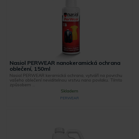
Nasiol PERWEAR nanokeramická ochrana
oblečení, 150ml
Nasiol PERWEAR keramická ochrana, vytváří na povrchu
vašeho oblečení neviditelnou vrstvu nano povlaku. Tímto
způsobem ...
Skladem
PERWEAR