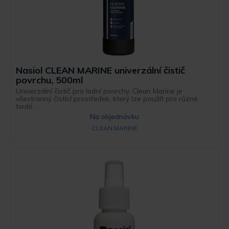
Nasiol CLEAN MARINE univerzální čistič
povrchu, 500ml
Univerzální čistič pro lodní povrchy. Clean Marine je
všestranný čistící prostředek, který lze použít pro různé
tvrdé ...
Na objednávku
CLEAN MARINE