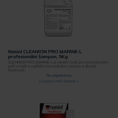
Nasiol CLEANION PRO MARINE-L
profesionální šampon, 5Kg
CLEANION PRO MARINE-L je ideální čistič pro profesionální
péči o lodě a zajištění bezvadného vzhledu a dlouhé
životnosti.
Na objednávku
CLEANION PRO MARINE-L