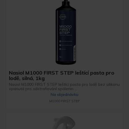
Nasiol M1000 FIRST STEP leštící pasta pro
lodě, silná, 1kg
Nasiol M1000 FIRST STEP leštící pasta pro lodě bez silikonu
vyvinutá pro odstraňování spálenin ...
Na objednávku
M1000 FIRST STEP