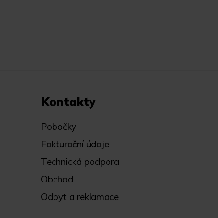
Kontakty
Pobočky
Fakturační údaje
Technická podpora
Obchod
Odbyt a reklamace