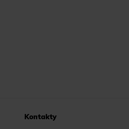
Kontakty