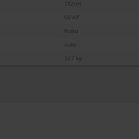
152cm
GSWF
Rolka
Auto
10.7 kg