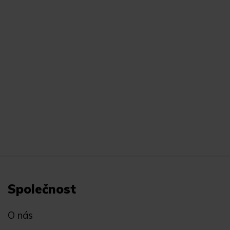
Společnost
O nás