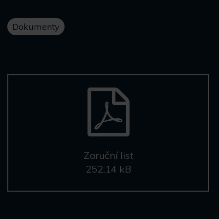
Dokumenty
Zaruční list
252,14 kB