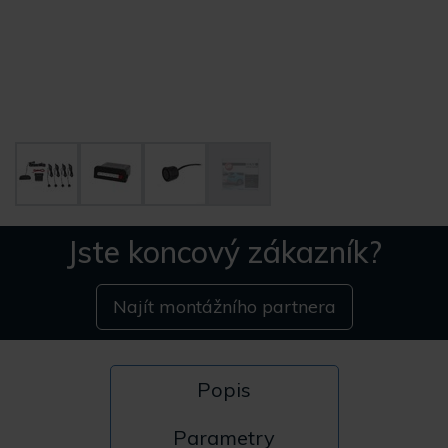
Jste koncový zákazník?
Najít montážního partnera
Popis
Parametry