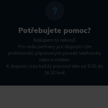
Potřebujete pomoc?
Nákupem to nekončí.
Pro naše partnery je k dispozici tým
profesionálů připravených poradit telefonicky
nebo e-mailem.
K dispozici jsou každý pracovní den od 8.00 do
16.30 hod.