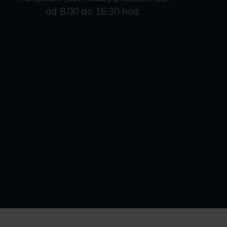
od 8.00 do 16.30 hod.