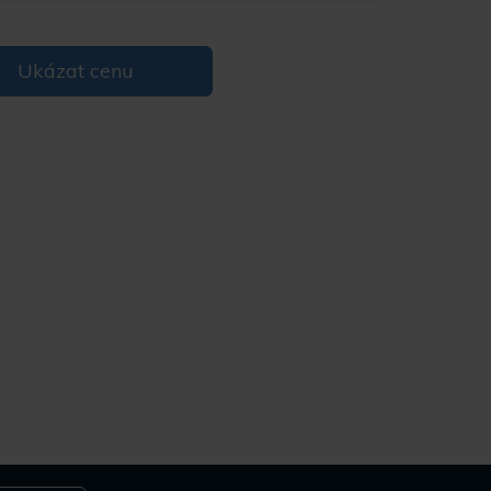
Ukázat cenu