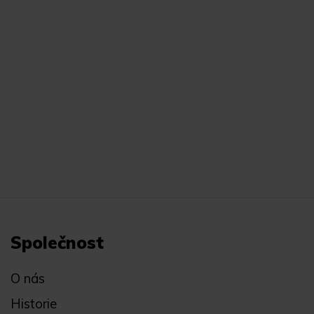
Společnost
O nás
Historie