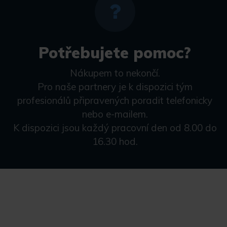
Potřebujete pomoc?
Nákupem to nekončí.
Pro naše partnery je k dispozici tým
profesionálů připravených poradit telefonicky
nebo e-mailem.
K dispozici jsou každý pracovní den od 8.00 do
16.30 hod.