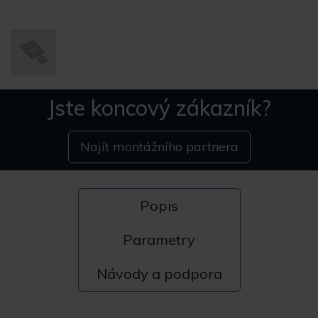
Jste koncový zákazník?
Najít montážního partnera
Popis
Parametry
Návody a podpora