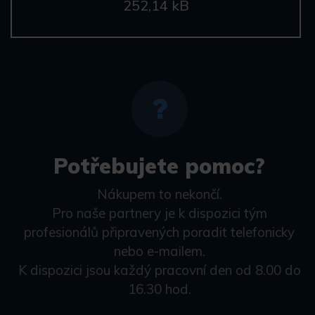
252,14 kB
Potřebujete pomoc?
Nákupem to nekončí.
Pro naše partnery je k dispozici tým
profesionálů připravených poradit telefonicky
nebo e-mailem.
K dispozici jsou každý pracovní den od 8.00 do
16.30 hod.