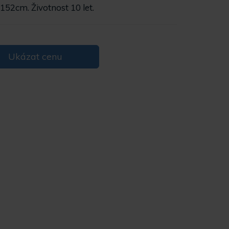
152cm. Životnost 10 let.
Ukázat cenu