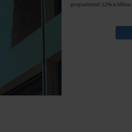
propustností 12% a šířkou 