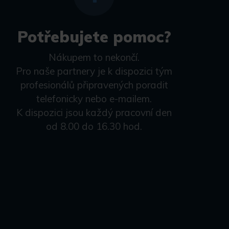
Potřebujete pomoc?
Nákupem to nekončí.
Pro naše partnery je k dispozici tým
profesionálů připravených poradit
telefonicky nebo e-mailem.
K dispozici jsou každý pracovní den
od 8.00 do 16.30 hod.