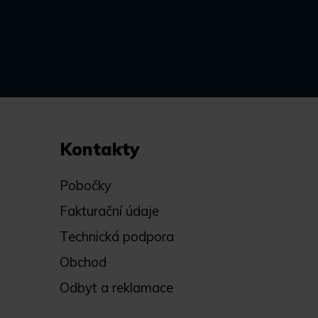
Kontakty
Pobočky
Fakturační údaje
Technická podpora
Obchod
Odbyt a reklamace