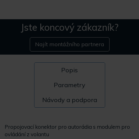
Jste koncový zákazník?
Najít montážního partnera
Popis
Parametry
Návody a podpora
Propojovací konektor pro autorádia s modulem pro
ovládání z volantu