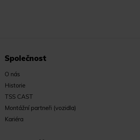
Společnost
O nás
Historie
TSS CAST
Montážní partneři (vozidla)
Kariéra