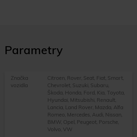
Parametry
Značka
Citroen, Rover, Seat, Fiat, Smart,
vozidla
Chevrolet, Suzuki, Subaru,
Škoda, Honda, Ford, Kia, Toyota,
Hyundai, Mitsubishi, Renault,
Lancia, Land Rover, Mazda, Alfa
Romeo, Mercedes, Audi, Nissan,
BMW, Opel, Peugeot, Porsche,
Volvo, VW