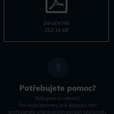
Zaruční list
252,14 kB
Potřebujete pomoc?
Nákupem to nekončí.
Pro naše partnery je k dispozici tým
profesionálů připravených poradit telefonicky