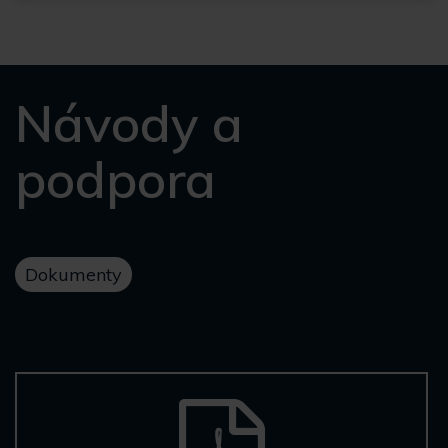
Návody a
podpora
Dokumenty