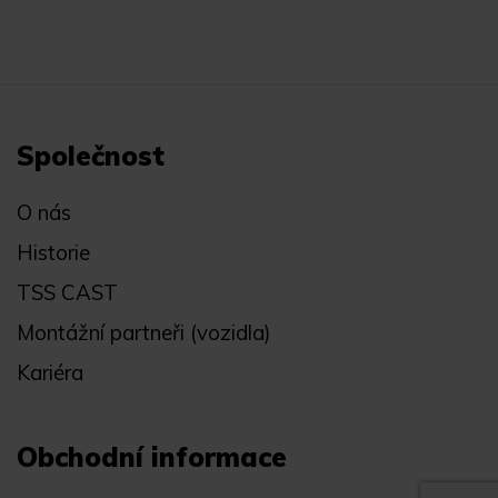
Společnost
O nás
Historie
TSS CAST
Montážní partneři (vozidla)
Kariéra
Obchodní informace