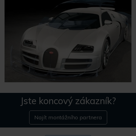
Jste koncový zákazník?
Najít montážního partnera