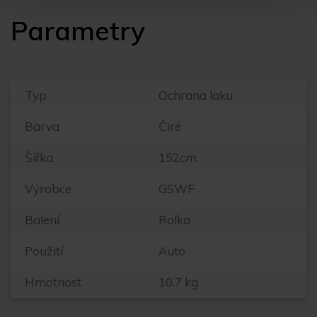
Parametry
Typ
Ochrana laku
Barva
Čiré
Šířka
152cm
Výrobce
GSWF
Balení
Rolka
Použití
Auto
Hmotnost
10.7 kg