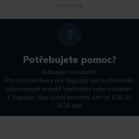
KF 600-FO355
Potřebujete pomoc?
Nákupem to nekončí.
Pro naše partnery je k dispozici tým profesionálů
připravených poradit telefonicky nebo e-mailem.
K dispozici jsou každý pracovní den od 8.00 do
16.30 hod.