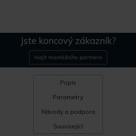
Jste koncový zákazník?
Najít montážního partnera
Popis
Parametry
Návody a podpora
Související