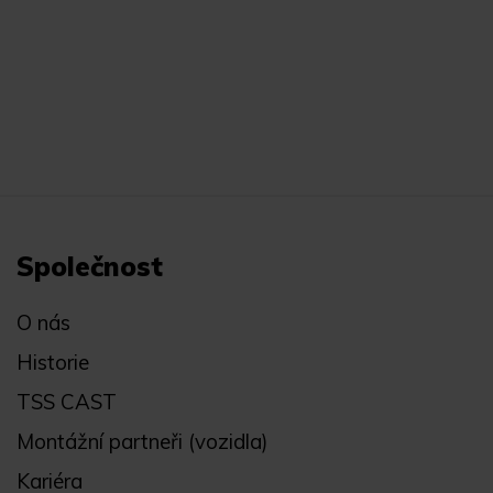
Společnost
O nás
Historie
TSS CAST
Montážní partneři (vozidla)
Kariéra