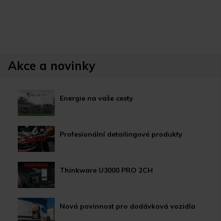
Akce a novinky
Energie na vaše cesty
Profesionální detailingové produkty
Thinkware U3000 PRO 2CH
Nová povinnost pro dodávková vozidla