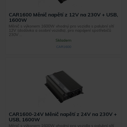
CAR1600 Měnič napětí z 12V na 230V + USB,
1600W
Měnič s výkonem 1600W vhodný pro vozidla s palubní sítí
12V (dodávka a osobní vozidla), pro napájení spotřebičů
230V ...
Skladem
CAR1600
CAR1600-24V Měnič napětí z 24V na 230V +
USB, 1600W
Měnič s výkonem 1600W vhodný pro vozidla s palubní sítí