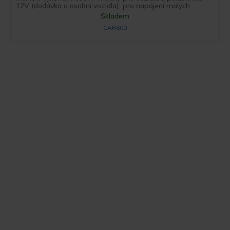
12V (dodávka a osobní vozidla), pro napájení malých ...
Skladem
CAR600