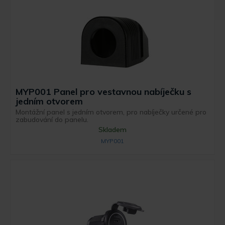
MYP001 Panel pro vestavnou nabíječku s
jedním otvorem
Montážní panel s jedním otvorem, pro nabíječky určené pro
zabudování do panelu.
Skladem
MYP001