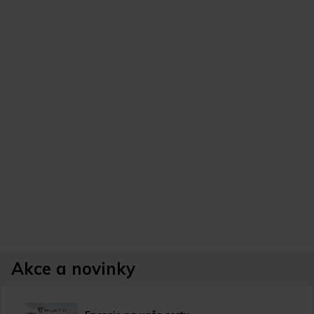
Akce a novinky