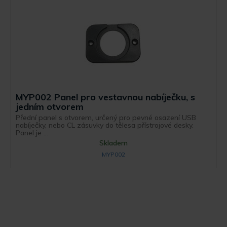
MYP002 Panel pro vestavnou nabíječku, s
jedním otvorem
Přední panel s otvorem, určený pro pevné osazení USB
nabíječky, nebo CL zásuvky do tělesa přístrojové desky.
Panel je ...
Skladem
MYP002