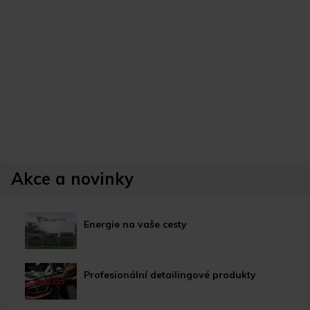
Akce a novinky
Energie na vaše cesty
Profesionální detailingové produkty