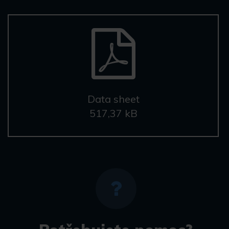
Data sheet
517,37 kB