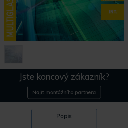
Jste koncový zákazník?
Najít montážního partnera
Popis