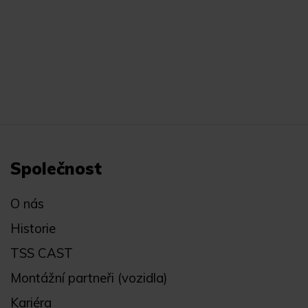
Společnost
O nás
Historie
TSS CAST
Montážní partneři (vozidla)
Kariéra