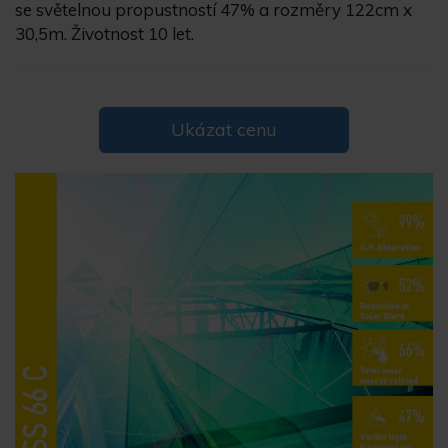
se světelnou propustností 47% a rozměry 122cm x
30,5m. Životnost 10 let.
Ukázat cenu