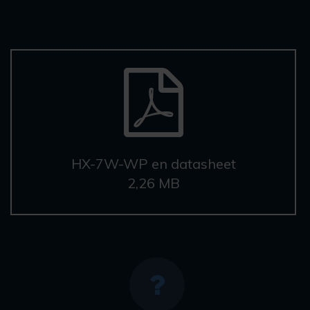
HX-7W-WP en datasheet
2,26 MB