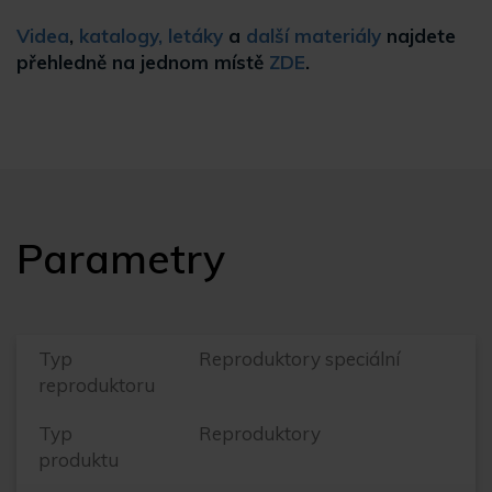
Videa
,
katalogy, letáky
a
další materiály
najdete
přehledně na jednom místě
ZDE
.
Parametry
Typ
Reproduktory speciální
reproduktoru
Typ
Reproduktory
produktu