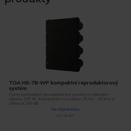
TOA HX-7B-WP kompaktní reproduktorový
systém
Černý kompaktní reproduktorový systém o celkovém
výkonu 250 W, frekvenčním rozsahem 75 Hz – 20 kHz a
citlivostí 100 dB. ...
Na objednávku
HX-7B-WP