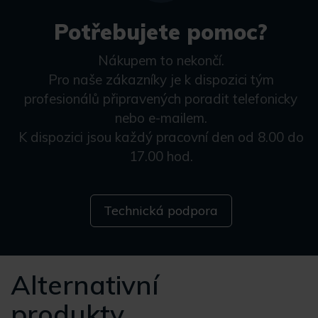
Potřebujete pomoc?
Nákupem to nekončí.
Pro naše zákazníky je k dispozici tým
profesionálů připravených poradit telefonicky
nebo e-mailem.
K dispozici jsou každý pracovní den od 8.00 do
17.00 hod.
Technická podpora
Alternativní
produkty