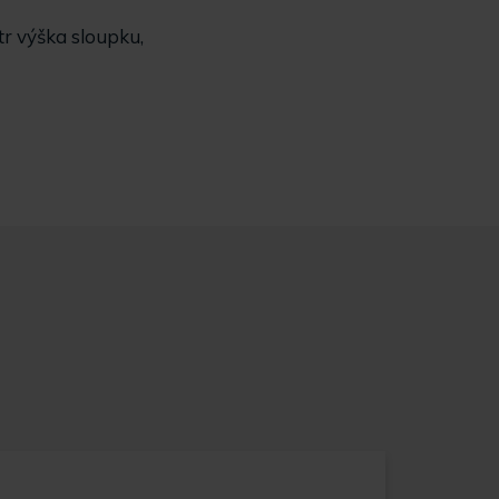
tr výška sloupku,