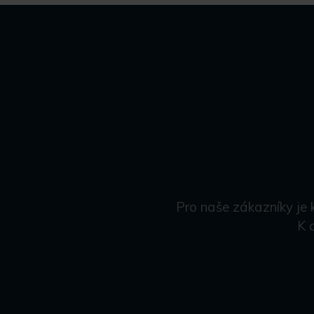
Pro naše zákazníky je 
K 