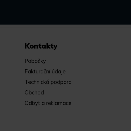
Kontakty
Pobočky
Fakturační údaje
Technická podpora
Obchod
Odbyt a reklamace