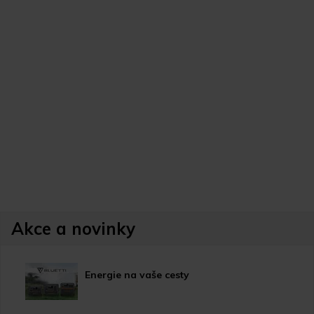
Akce a novinky
Energie na vaše cesty