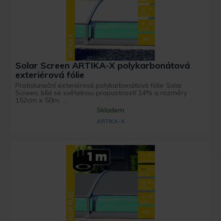
Solar Screen ARTIKA-X polykarbonátová
exteriérová fólie
Protisluneční exteriérová polykarbonátová fólie Solar
Screen, bílá se světelnou propustností 14% a rozměry
152cm x 50m. ...
Skladem
ARTIKA-X