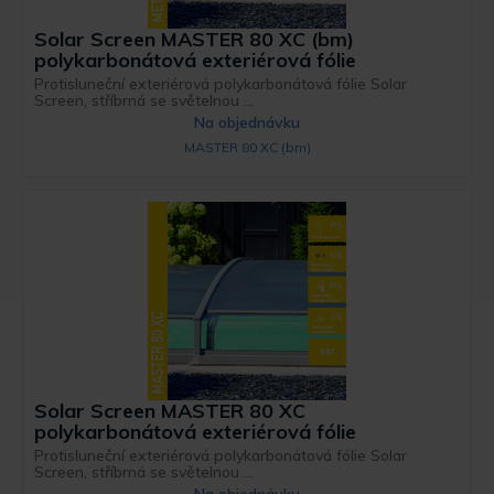
Solar Screen MASTER 80 XC (bm)
polykarbonátová exteriérová fólie
Protisluneční exteriérová polykarbonátová fólie Solar
Screen, stříbrná se světelnou ...
Na objednávku
MASTER 80 XC (bm)
Solar Screen MASTER 80 XC
polykarbonátová exteriérová fólie
Protisluneční exteriérová polykarbonátová fólie Solar
Screen, stříbrná se světelnou ...
Na objednávku