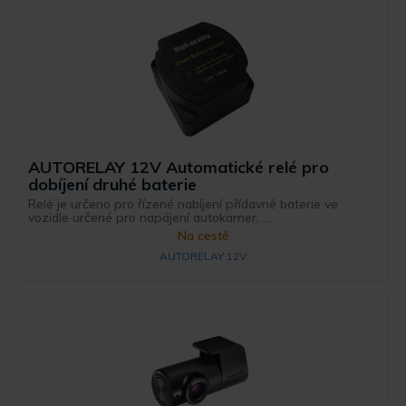
AUTORELAY 12V Automatické relé pro
dobíjení druhé baterie
Relé je určeno pro řízené nabíjení přídavné baterie ve
vozidle určené pro napájení autokamer, ...
Na cestě
AUTORELAY 12V