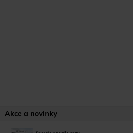
Akce a novinky