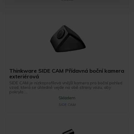
Thinkware SIDE CAM Přídavná boční kamera
exteriérová
SIDE CAM je nízkoprofilová vnější kamera pro boční pohled
vzad, která se úhledně vejde na obě strany vozu, aby
pokryla ...
Skladem
SIDE CAM