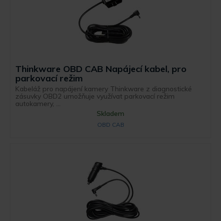
Thinkware OBD CAB Napájecí kabel, pro
parkovací režim
Kabeláž pro napájení kamery Thinkware z diagnostické
zásuvky OBD2 umožňuje využívat parkovací režim
autokamery, ...
Skladem
OBD CAB