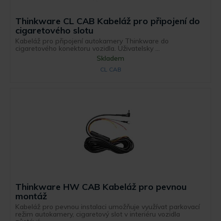
Thinkware CL CAB Kabeláž pro připojení do
cigaretového slotu
Kabeláž pro připojení autokamery Thinkware do
cigaretového konektoru vozidla. Uživatelsky ...
Skladem
CL CAB
Thinkware HW CAB Kabeláž pro pevnou
montáž
Kabeláž pro pevnou instalaci umožňuje využívat parkovací
režim autokamery, cigaretový slot v interiéru vozidla