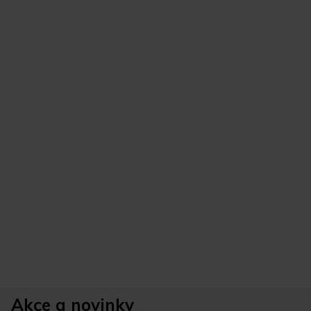
Akce a novinky