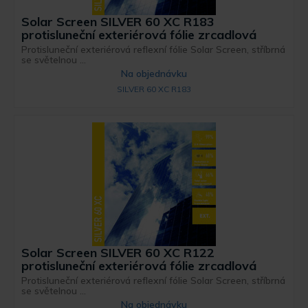
Solar Screen SILVER 60 XC R183
protisluneční exteriérová fólie zrcadlová
Protisluneční exteriérová reflexní fólie Solar Screen, stříbrná
se světelnou ...
Na objednávku
SILVER 60 XC R183
Solar Screen SILVER 60 XC R122
protisluneční exteriérová fólie zrcadlová
Protisluneční exteriérová reflexní fólie Solar Screen, stříbrná
se světelnou ...
Na objednávku