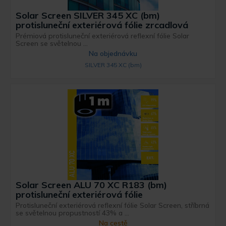
Solar Screen SILVER 345 XC (bm)
protisluneční exteriérová fólie zrcadlová
Prémiová protisluneční exteriérová reflexní fólie Solar
Screen se světelnou ...
Na objednávku
SILVER 345 XC (bm)
Solar Screen ALU 70 XC R183 (bm)
protisluneční exteriérová fólie
Protisluneční exteriérová reflexní fólie Solar Screen, stříbrná
se světelnou propustností 43% a ...
Na cestě