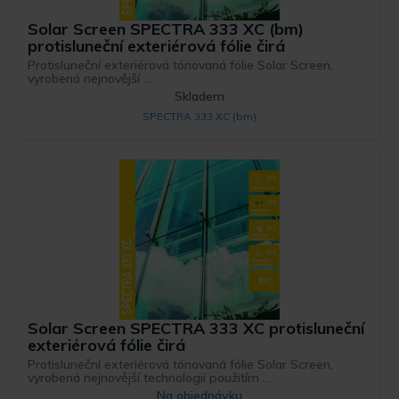
Solar Screen SPECTRA 333 XC (bm)
protisluneční exteriérová fólie čirá
Protisluneční exteriérová tónovaná fólie Solar Screen,
vyrobená nejnovější ...
Skladem
SPECTRA 333 XC (bm)
Solar Screen SPECTRA 333 XC protisluneční
exteriérová fólie čirá
Protisluneční exteriérová tónovaná fólie Solar Screen,
vyrobená nejnovější technologií použitím ...
Na objednávku