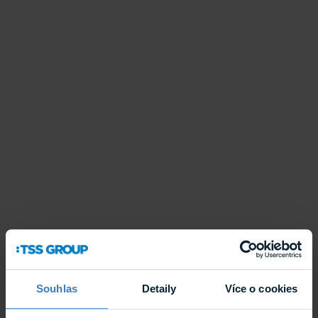
Souhlas
Detaily
Více o cookies