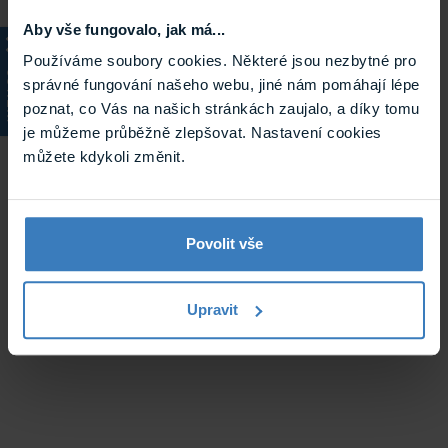
Aby vše fungovalo, jak má...
Používáme soubory cookies. Některé jsou nezbytné pro
KATALOG
správné fungování našeho webu, jiné nám pomáhají lépe
poznat, co Vás na našich stránkách zaujalo, a díky tomu
je můžeme průběžně zlepšovat. Nastavení cookies
můžete kdykoli změnit.
Povolit vše
Upravit