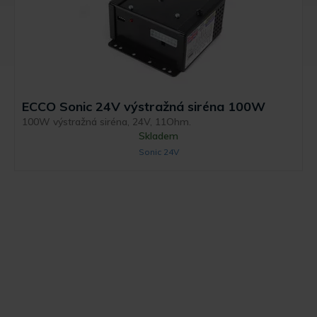
ECCO Sonic 24V výstražná siréna 100W
100W výstražná siréna, 24V, 11Ohm.
Skladem
Sonic 24V