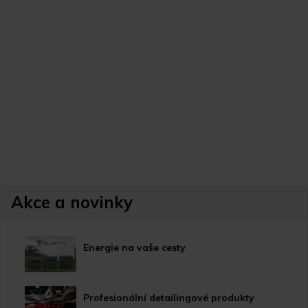
Akce a novinky
Energie na vaše cesty
Profesionální detailingové produkty