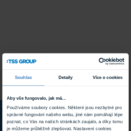
Souhlas
Detaily
Více o cookies
Aby vše fungovalo, jak má...
Používáme soubory cookies. Některé jsou nezbytné pro
správné fungování našeho webu, jiné nám pomáhají lépe
KATALOG
poznat, co Vás na našich stránkách zaujalo, a díky tomu
je můžeme průběžně zlepšovat. Nastavení cookies