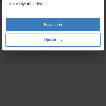
můžete kdykoli změnit.
Povolit vše
Upravit