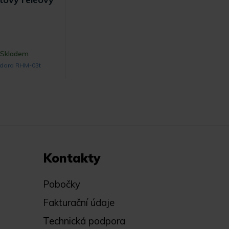
Skladem
dora RHM-03t
Kontakty
Pobočky
Fakturační údaje
Technická podpora