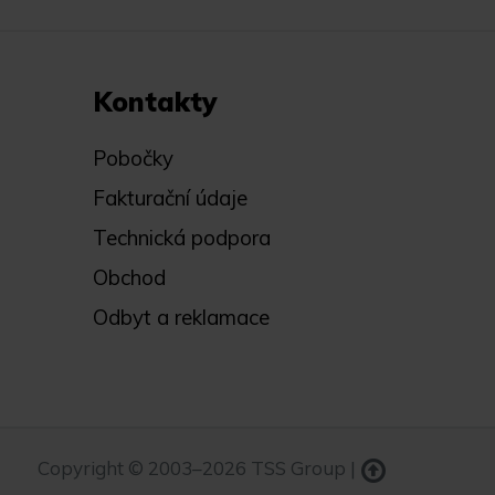
Kontakty
Pobočky
Fakturační údaje
Technická podpora
Obchod
Odbyt a reklamace
Copyright © 2003–2026 TSS Group |