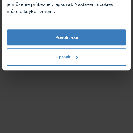
je můžeme průběžně zlepšovat. Nastavení cookies
můžete kdykoli změnit.
Povolit vše
Upravit