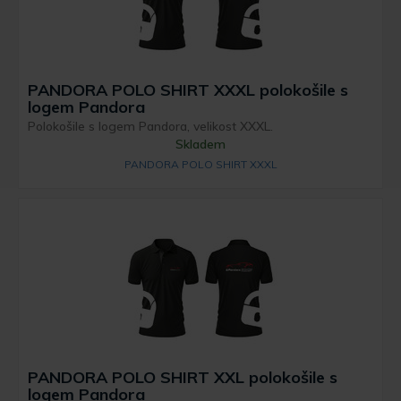
PANDORA POLO SHIRT XXXL polokošile s
logem Pandora
Polokošile s logem Pandora, velikost XXXL.
Skladem
PANDORA POLO SHIRT XXXL
PANDORA POLO SHIRT XXL polokošile s
logem Pandora