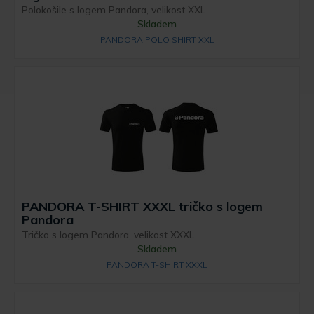
Polokošile s logem Pandora, velikost XXL.
Skladem
PANDORA POLO SHIRT XXL
PANDORA T-SHIRT XXXL tričko s logem
Pandora
Tričko s logem Pandora, velikost XXXL.
Skladem
PANDORA T-SHIRT XXXL