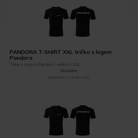
PANDORA T-SHIRT XXL tričko s logem
Pandora
Triko s logem Pandora, velikost XXL.
Skladem
PANDORA T-SHIRT XXL