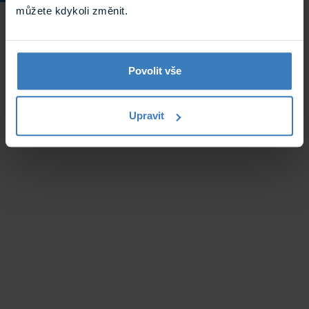
můžete kdykoli změnit.
Povolit vše
Upravit