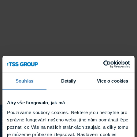
Souhlas
Detaily
Více o cookies
Aby vše fungovalo, jak má...
Používáme soubory cookies. Některé jsou nezbytné pro
správné fungování našeho webu, jiné nám pomáhají lépe
KATALOG
poznat, co Vás na našich stránkách zaujalo, a díky tomu
je můžeme průběžně zlepšovat. Nastavení cookies