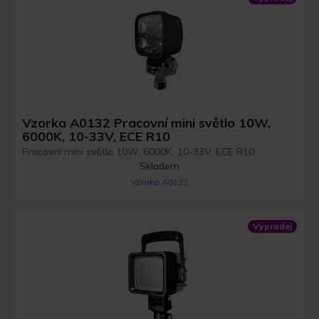
Vzorka A0132 Pracovní mini světlo 10W,
6000K, 10-33V, ECE R10
Pracovní mini světlo 10W, 6000K, 10-33V, ECE R10
Skladem
Vzorka A0132
Výprodej