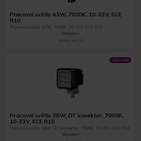
Pracovní světlo 43W, 7000K, 10-33V, ECE
R10
Pracovní světlo 43W, 7000K, 10-33V, ECE R10
Skladem
Vzorka A0130
Výprodej
Pracovní světlo 38W, DT konektor, 7000K,
10-33V, ECE R10
Pracovní světlo 38W, DT konektor, 7000K, 10-33V, ECE R10
Skladem