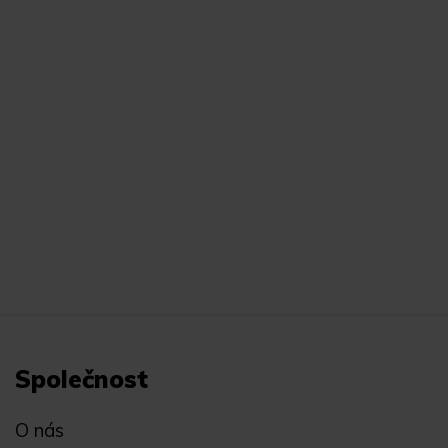
Společnost
O nás