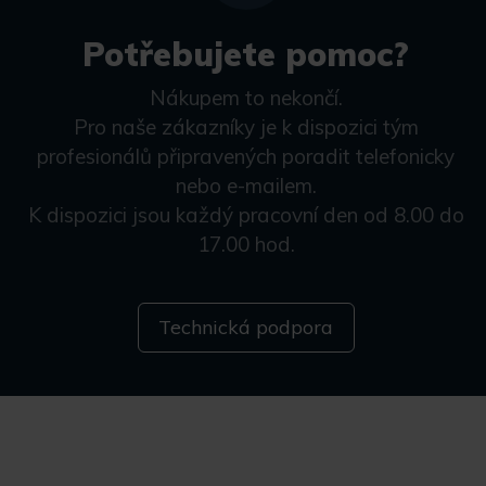
Potřebujete pomoc?
Nákupem to nekončí.
Pro naše zákazníky je k dispozici tým
profesionálů připravených poradit telefonicky
nebo e-mailem.
K dispozici jsou každý pracovní den od 8.00 do
17.00 hod.
Technická podpora