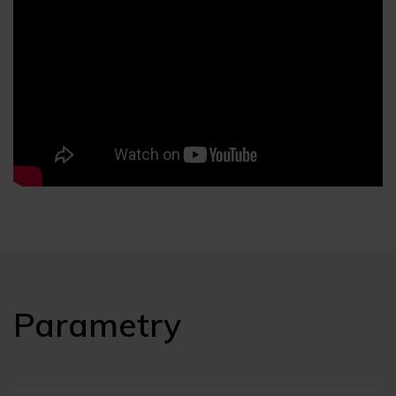
Parametry