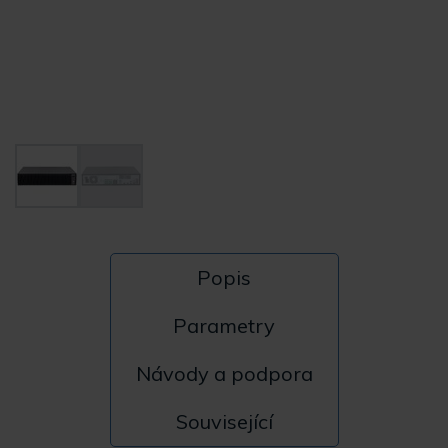
Popis
Parametry
Návody a podpora
Související