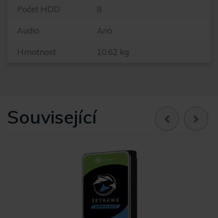
Počet HDD
8
Audio
Ano
Hmotnost
10.62 kg
Související