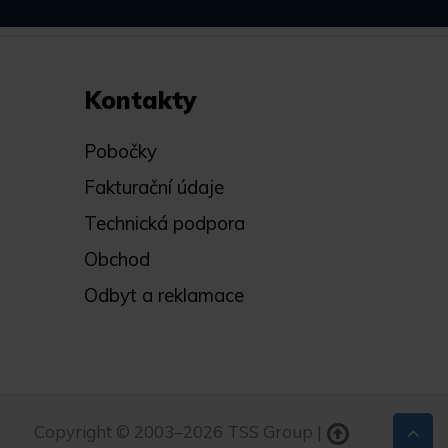
Kontakty
Pobočky
Fakturační údaje
Technická podpora
Obchod
Odbyt a reklamace
Copyright © 2003–2026 TSS Group |