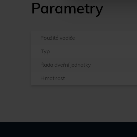
Parametry
Použité vodiče
Typ
Řada dveřní jednotky
Hmotnost