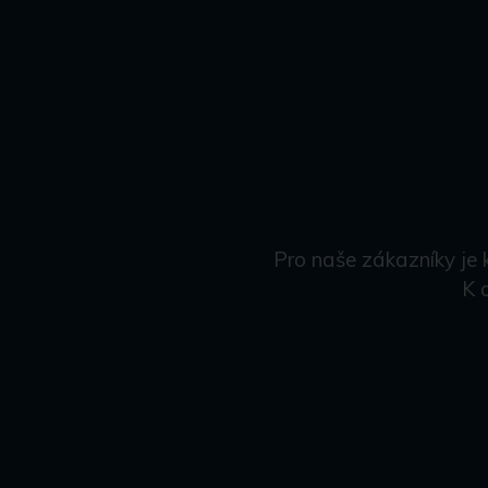
Pro naše zákazníky je 
K 