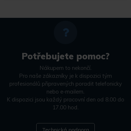
Potřebujete pomoc?
Nákupem to nekončí.
Pro naše zákazníky je k dispozici tým
profesionálů připravených poradit telefonicky
nebo e-mailem.
K dispozici jsou každý pracovní den od 8.00 do
17.00 hod.
Technická podpora