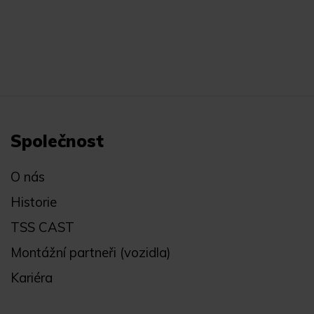
Společnost
O nás
Historie
TSS CAST
Montážní partneři (vozidla)
Kariéra