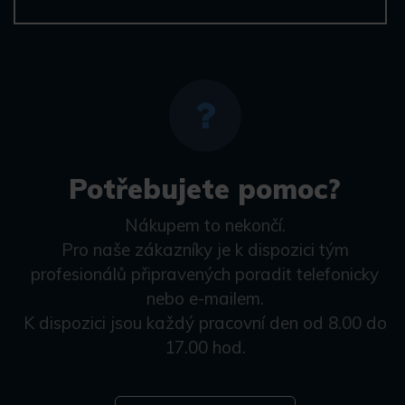
Potřebujete pomoc?
Nákupem to nekončí.
Pro naše zákazníky je k dispozici tým
profesionálů připravených poradit telefonicky
nebo e-mailem.
K dispozici jsou každý pracovní den od 8.00 do
17.00 hod.