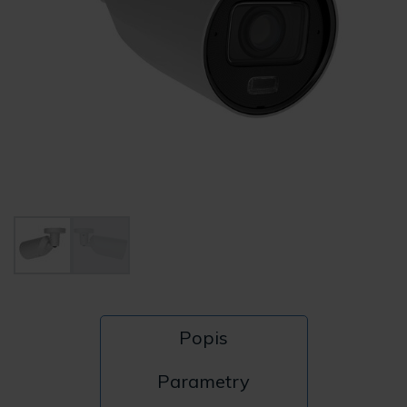
Popis
Parametry