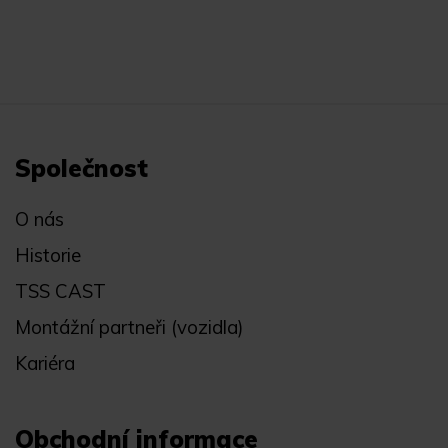
Společnost
O nás
Historie
TSS CAST
Montážní partneři (vozidla)
Kariéra
Obchodní informace